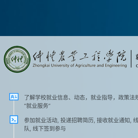
了解学校就业信息、动态，就业指导，政策法
“就业服务”
参加就业活动, 投递招聘简历, 接收就业通知, 
队, 线下签到参与