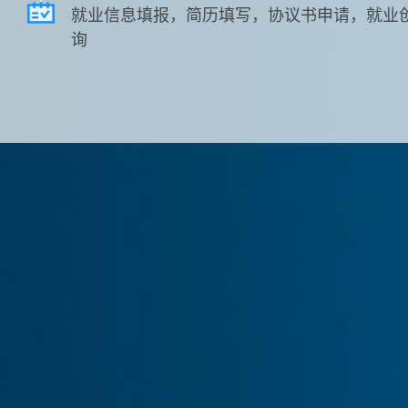
就业信息填报，简历填写，协议书申请，就业
询